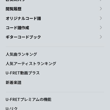
閲覧履歴
オリジナルコード譜
コード譜作成
ギターコードブック
人気曲ランキング
人気アーティストランキング
U-FRET動画プラス
新着楽譜
U-FRETプレミアムの機能
U-リク