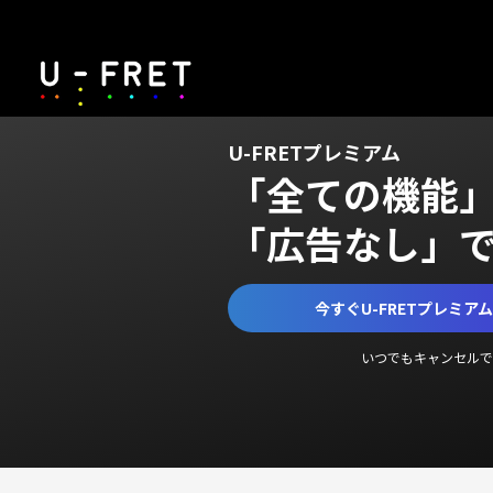
U-FRETプレミアム
「全ての機能
「広告なし」
今すぐU-FRETプレミア
いつでもキャンセルで