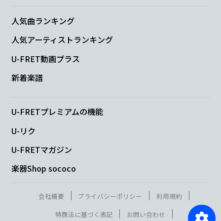
人気曲ランキング
人気アーティストランキング
U-FRET動画プラス
新着楽譜
U-FRETプレミアムの機能
U-リク
U-FRETマガジン
楽器Shop sococo
会社概要
プライバシーポリシー
利用規約
特商法に基づく表記
お問い合わせ