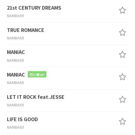
21st CENTURY DREAMS
NAMBA69
TRUE ROMANCE
NAMBA69
MANIAC
NAMBA69
MANIAC
初心者ver
NAMBA69
LET IT ROCK feat.JESSE
NAMBA69
LIFE IS GOOD
NAMBA69