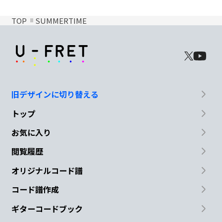
TOP
SUMMERTIME
旧デザインに切り替える
トップ
お気に入り
閲覧履歴
オリジナルコード譜
コード譜作成
ギターコードブック