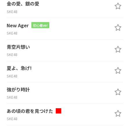
金の愛、銀の愛
SKE48
New Ager
初心者ver
SKE48
青空片想い
SKE48
夏よ、急げ!
SKE48
強がり時計
SKE48
あの頃の君を見つけた
SKE48