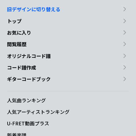
旧デザインに切り替える
トップ
お気に入り
閲覧履歴
オリジナルコード譜
コード譜作成
ギターコードブック
人気曲ランキング
人気アーティストランキング
U-FRET動画プラス
新着楽譜