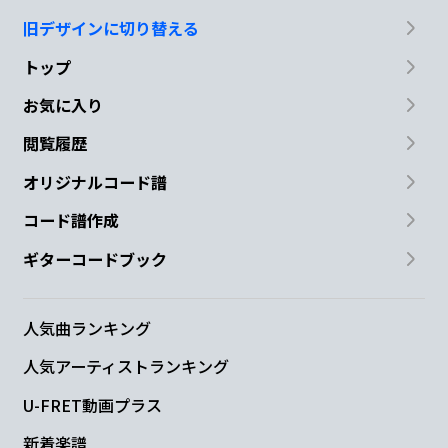
旧デザインに切り替える
トップ
お気に入り
閲覧履歴
オリジナルコード譜
コード譜作成
ギターコードブック
人気曲ランキング
人気アーティストランキング
U-FRET動画プラス
新着楽譜