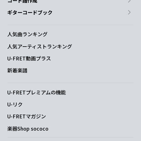
コード譜作成
ギターコードブック
人気曲ランキング
人気アーティストランキング
U-FRET動画プラス
新着楽譜
U-FRETプレミアムの機能
U-リク
U-FRETマガジン
楽器Shop sococo