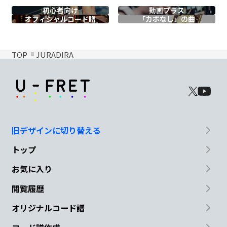
初心者向け
動画プラス
オフィシャル
コード譜
「カポなし」の曲
TOP
JURADIRA
旧デザインに切り替える
トップ
お気に入り
閲覧履歴
オリジナルコード譜