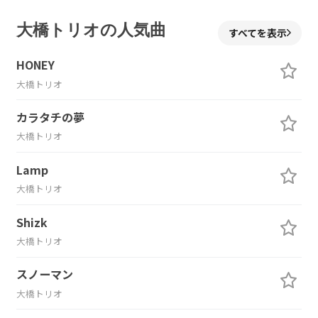
大橋トリオの人気曲
すべてを表示
HONEY
大橋トリオ
カラタチの夢
大橋トリオ
Lamp
大橋トリオ
Shizk
大橋トリオ
スノーマン
大橋トリオ