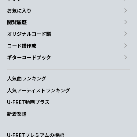
お気に入り
閲覧履歴
オリジナルコード譜
コード譜作成
ギターコードブック
人気曲ランキング
人気アーティストランキング
U-FRET動画プラス
新着楽譜
U-FRETプレミアムの機能