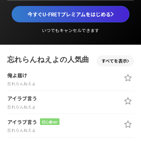
今すぐU-FRETプレミアムをはじめる
いつでもキャンセルできます
忘れらんねえよの人気曲
すべてを表示
俺よ届け
忘れらんねえよ
アイラブ言う
忘れらんねえよ
アイラブ言う
初心者ver
忘れらんねえよ