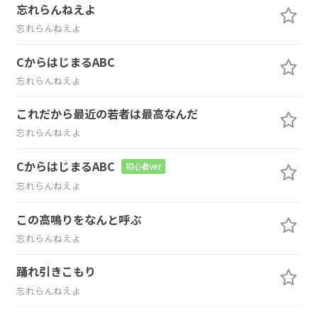
忘れらんねえよ
忘れらんねえよ
CからはじまるABC
忘れらんねえよ
これだから最近の若者は最高なんだ
忘れらんねえよ
CからはじまるABC
初心者ver
忘れらんねえよ
この高鳴りをなんと呼ぶ
忘れらんねえよ
踊れ引きこもり
忘れらんねえよ