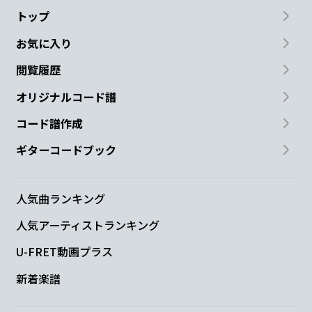
トップ
お気に入り
閲覧履歴
オリジナルコード譜
コード譜作成
ギターコードブック
人気曲ランキング
人気アーティストランキング
U-FRET動画プラス
新着楽譜