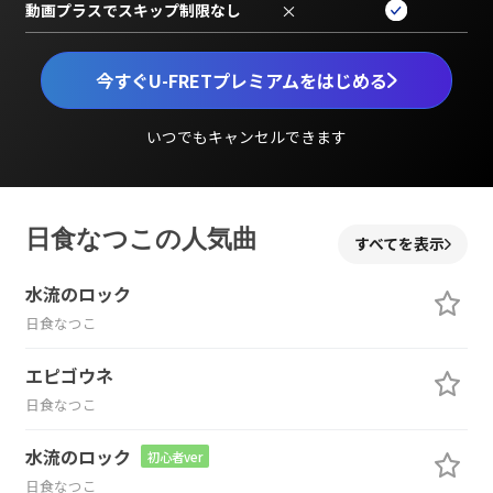
動画プラスでスキップ制限なし
×
今すぐU-FRETプレミアムをはじめる
いつでもキャンセルできます
日食なつこの人気曲
すべてを表示
水流のロック
日食なつこ
エピゴウネ
日食なつこ
水流のロック
初心者ver
日食なつこ