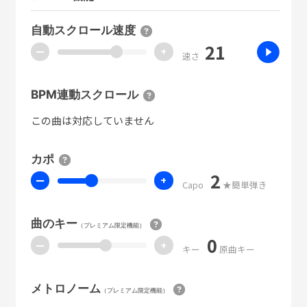
自動スクロール速度
21
ー
+
速さ
BPM連動スクロール
この曲は対応していません
カポ
2
ー
+
Capo
★簡単弾き
曲のキー
（プレミアム限定機能）
0
ー
+
キー
原曲キー
メトロノーム
（プレミアム限定機能）