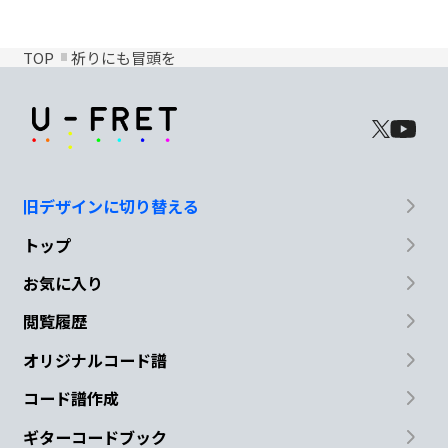
TOP
祈りにも冒頭を
旧デザインに切り替える
トップ
お気に入り
閲覧履歴
オリジナルコード譜
コード譜作成
ギターコードブック