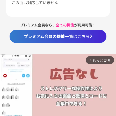
この曲は対応していません
プレミアム会員なら、
全ての機能
が利用可能！
プレミアム会員の機能一覧はこちら
もっと見る
arrow_forward_ios