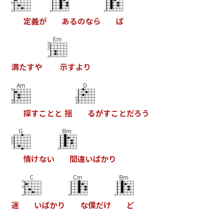
定
義
が
あ
る
の
な
ら
ば
Em
満
た
す
や
示
す
よ
り
Am
D
探
す
こ
と
と
揺
る
が
す
こ
と
だ
ろ
う
G
Bm
情
け
な
い
間
違
い
ば
か
り
C
Cm
Bm
迷
い
ば
か
り
な
僕
だ
け
ど