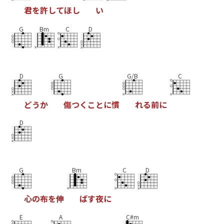
君
を
許
し
て
ほ
し
い
G
Bm
C
D
D
G
G/B
C
ど
う
か
傷
つ
く
こ
と
に
慣
れ
る
前
に
D
G
Bm
C
D
心
の
布
を
伸
ば
す
夜
に
E
A
C#m