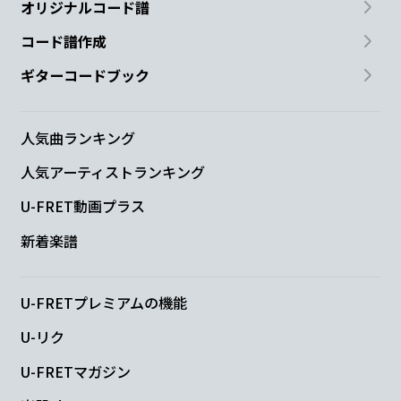
オリジナルコード譜
コード譜作成
ギターコードブック
人気曲ランキング
人気アーティストランキング
U-FRET動画プラス
新着楽譜
U-FRETプレミアムの機能
U-リク
U-FRETマガジン