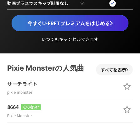
動画プラスでスキップ制限なし
×
今すぐU-FRETプレミアムをはじめる
いつでもキャンセルできます
Pixie Monsterの人気曲
すべてを表示
サーチライト
pixie monster
8664
初心者ver
Pixie Monster