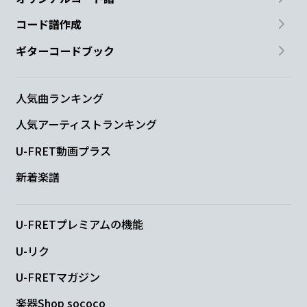
コード譜作成
ギターコードブック
人気曲ランキング
人気アーティストランキング
U-FRET動画プラス
新着楽譜
U-FRETプレミアムの機能
U-リク
U-FRETマガジン
楽器Shop sococo