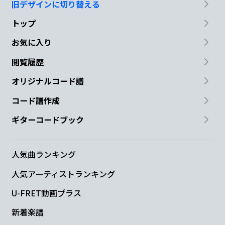
旧デザインに切り替える
トップ
お気に入り
閲覧履歴
オリジナルコード譜
コード譜作成
ギターコードブック
人気曲ランキング
人気アーティストランキング
U-FRET動画プラス
新着楽譜