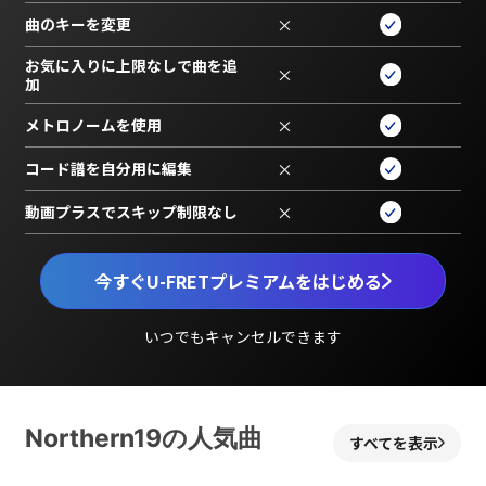
曲のキーを変更
×
お気に入りに上限なしで曲を追
×
加
メトロノームを使用
×
コード譜を自分用に編集
×
動画プラスでスキップ制限なし
×
今すぐU-FRETプレミアムをはじめる
いつでもキャンセルできます
Northern19の人気曲
すべてを表示