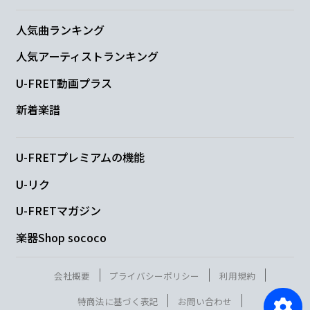
人気曲ランキング
人気アーティストランキング
U-FRET動画プラス
新着楽譜
U-FRETプレミアムの機能
U-リク
U-FRETマガジン
楽器Shop sococo
会社概要
プライバシーポリシー
利用規約
特商法に基づく表記
お問い合わせ