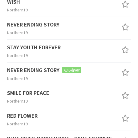
WISH
Northern19
NEVER ENDING STORY
Northern19
STAY YOUTH FOREVER
Northern19
NEVER ENDING STORY
初心者ver
Northern19
SMILE FOR PEACE
Northern19
RED FLOWER
Northern19