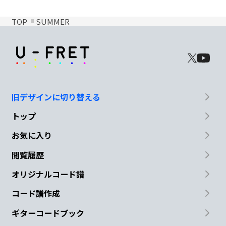
TOP
SUMMER
旧デザインに切り替える
トップ
お気に入り
閲覧履歴
オリジナルコード譜
コード譜作成
ギターコードブック