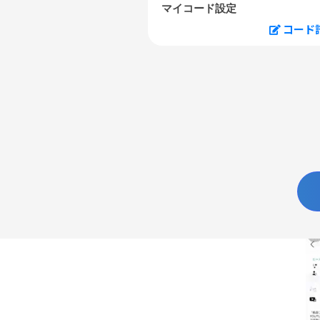
マイコード設定
コード