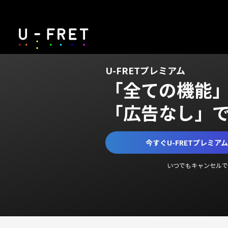
U-FRETプレミアム
「全ての機能
「広告なし」
今すぐU-FRETプレミア
いつでもキャンセルで