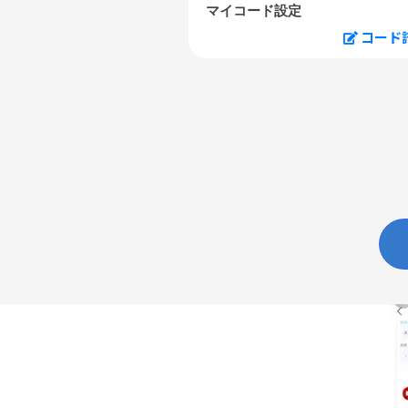
マイコード設定
コード