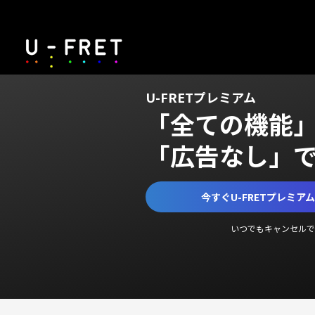
U-FRETプレミアム
「全ての機能
「広告なし」
今すぐU-FRETプレミア
いつでもキャンセルで