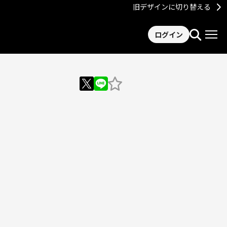
旧デザインに切り替える
ログイン