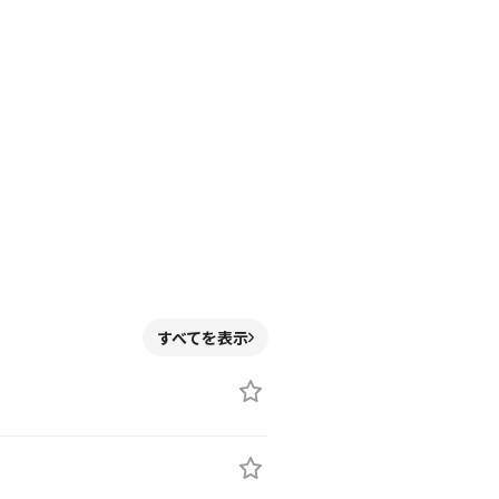
すべてを表示