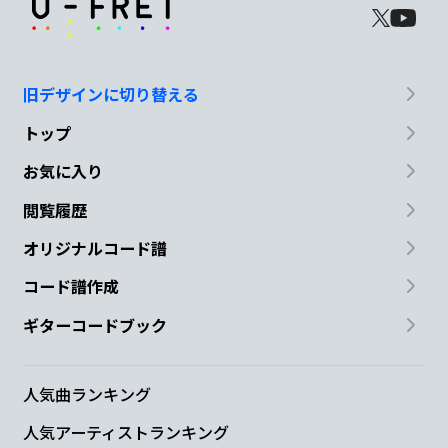
旧デザインに切り替える
トップ
お気に入り
閲覧履歴
オリジナルコード譜
コード譜作成
ギターコードブック
人気曲ランキング
人気アーティストランキング