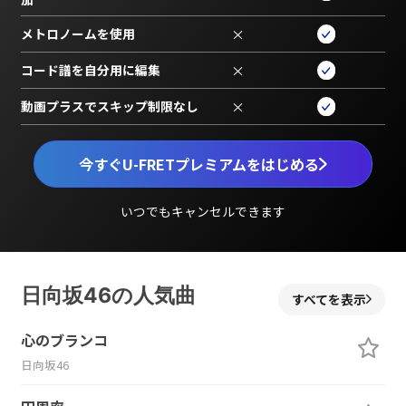
メトロノームを使用
×
コード譜を自分用に編集
×
動画プラスでスキップ制限なし
×
今すぐU-FRETプレミアムをはじめる
いつでもキャンセルできます
日向坂46の人気曲
すべてを表示
心のブランコ
日向坂46