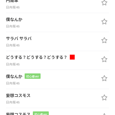
円周率
日向坂46
僕なんか
日向坂46
サラバ サラバ
日向坂46
どうする？どうする？どうする？
日向坂46
僕なんか
初心者ver
日向坂46
妄想コスモス
日向坂46
妄想コスモス
初心者ver