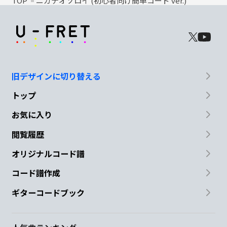
TOP
ニガテオソロイ (初心者向け簡単コード ver.)
旧デザインに切り替える
トップ
お気に入り
閲覧履歴
オリジナルコード譜
コード譜作成
ギターコードブック