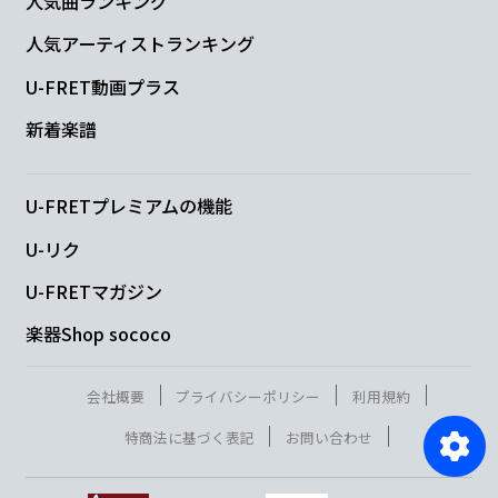
人気曲ランキング
人気アーティストランキング
U-FRET動画プラス
新着楽譜
U-FRETプレミアムの機能
U-リク
U-FRETマガジン
楽器Shop sococo
会社概要
プライバシーポリシー
利用規約
特商法に基づく表記
お問い合わせ