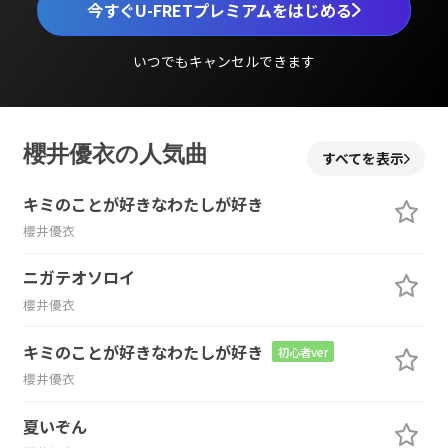
今すぐU-FRETプレミアムをはじめる
いつでもキャンセルできます
櫻井優衣の人気曲
すべてを表示
キミのことが好きなわたしが好き
櫻井優衣
ニガテオソロイ
櫻井優衣
キミのことが好きなわたしが好き
初心者ver
櫻井優衣
夏いぞん