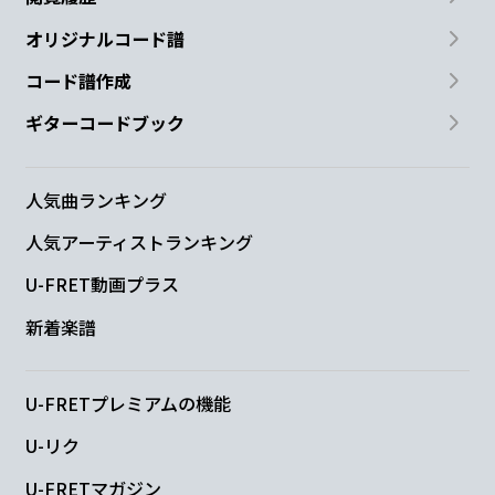
オリジナルコード譜
コード譜作成
ギターコードブック
人気曲ランキング
人気アーティストランキング
U-FRET動画プラス
新着楽譜
U-FRETプレミアムの機能
U-リク
U-FRETマガジン