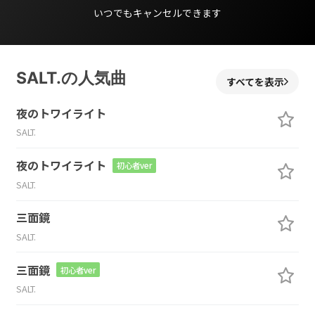
いつでもキャンセルできます
SALT.の人気曲
すべてを表示
夜のトワイライト
SALT.
夜のトワイライト
初心者ver
SALT.
三面鏡
SALT.
三面鏡
初心者ver
SALT.