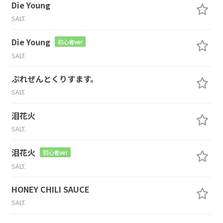
Die Young
SALT.
Die Young
初心者ver
SALT.
ぷれぜんとくりすます。
SALT.
泪花火
SALT.
泪花火
初心者ver
SALT.
HONEY CHILI SAUCE
SALT.