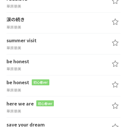
華原朋美
涙の続き
華原朋美
summer visit
華原朋美
be honest
華原朋美
be honest
初心者ver
華原朋美
here we are
初心者ver
華原朋美
save your dream