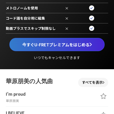
メトロノームを使用
×
コード譜を自分用に編集
×
動画プラスでスキップ制限なし
×
今すぐU-FRETプレミアムをはじめる
いつでもキャンセルできます
華原朋美の人気曲
すべてを表示
I'm proud
華原朋美
I BELIEVE