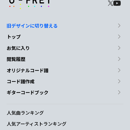
旧デザインに切り替える
トップ
お気に入り
閲覧履歴
オリジナルコード譜
コード譜作成
ギターコードブック
人気曲ランキング
人気アーティストランキング