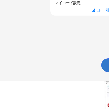
マイコード設定
コード