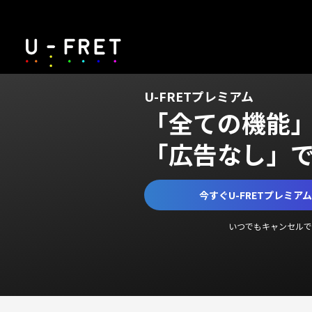
U-FRETプレミアム
「全ての機能
「広告なし」
今すぐU-FRETプレミア
いつでもキャンセルで