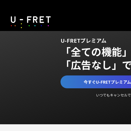
U-FRETプレミアム
「全ての機能
「広告なし」
今すぐU-FRETプレミア
いつでもキャンセルで