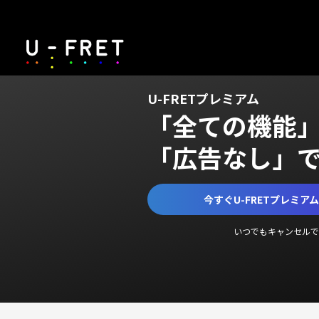
U-FRETプレミアム
「全ての機能
「広告なし」
今すぐU-FRETプレミア
いつでもキャンセルで