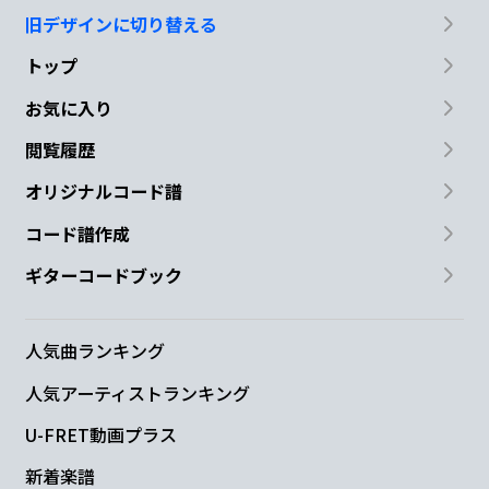
旧デザインに切り替える
トップ
お気に入り
閲覧履歴
オリジナルコード譜
コード譜作成
ギターコードブック
人気曲ランキング
人気アーティストランキング
U-FRET動画プラス
新着楽譜