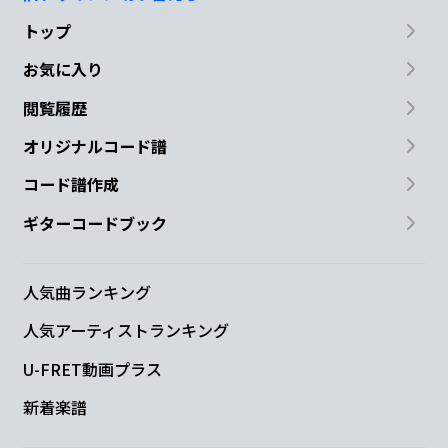
トップ
お気に入り
閲覧履歴
オリジナルコード譜
コード譜作成
ギターコードブック
人気曲ランキング
人気アーティストランキング
U-FRET動画プラス
新着楽譜