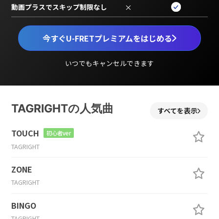
動画プラスでスキップ制限なし
×
今すぐU-FRETプレミアムをはじめる
いつでもキャンセルできます
TAGRIGHTの人気曲
すべてを表示
TOUCH
初心者ver
TAGRIGHT
ZONE
TAGRIGHT
BINGO
TAGRIGHT