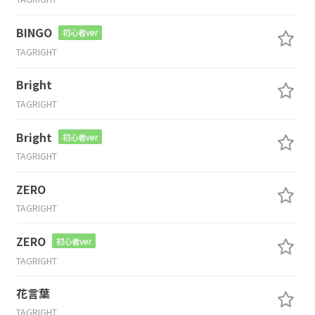
BINGO
初心者ver
TAGRIGHT
Bright
TAGRIGHT
Bright
初心者ver
TAGRIGHT
ZERO
TAGRIGHT
ZERO
初心者ver
TAGRIGHT
花言葉
TAGRIGHT