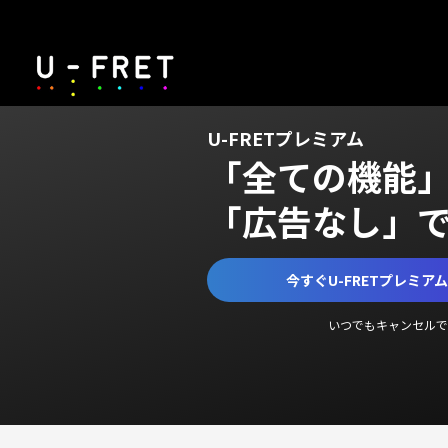
U-FRETプレミアム
「全ての機能
「広告なし」
今すぐU-FRETプレミア
いつでもキャンセルで