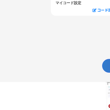
マイコード設定
コード