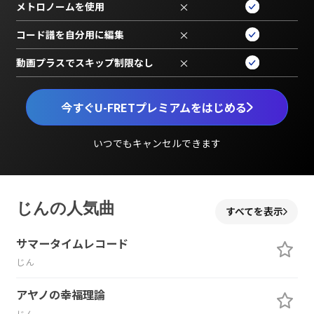
メトロノームを使用
×
コード譜を自分用に編集
×
動画プラスでスキップ制限なし
×
今すぐU-FRETプレミアムをはじめる
いつでもキャンセルできます
じんの人気曲
すべてを表示
サマータイムレコード
じん
アヤノの幸福理論
じん