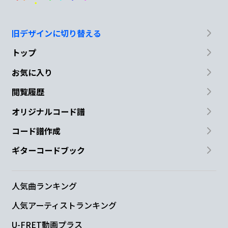
旧デザインに切り替える
トップ
お気に入り
閲覧履歴
オリジナルコード譜
コード譜作成
ギターコードブック
人気曲ランキング
人気アーティストランキング
U-FRET動画プラス