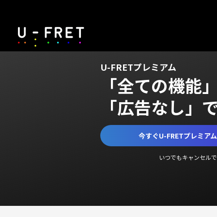
U-FRETプレミアム
「全ての機能
「広告なし」
今すぐU-FRETプレミア
いつでもキャンセルで