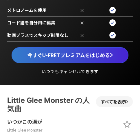
メトロノームを使用
×
コード譜を自分用に編集
×
動画プラスでスキップ制限なし
×
今すぐU-FRETプレミアムをはじめる
いつでもキャンセルできます
Little Glee Monster の人
すべてを表示
気曲
いつかこの涙が
Little Glee Monster