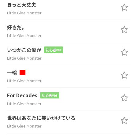
きっと大丈夫
Little Glee Monster
好きだ。
Little Glee Monster
いつかこの涙が
初心者ver
Little Glee Monster
一輪
Little Glee Monster
For Decades
初心者ver
Little Glee Monster
世界はあなたに笑いかけている
Little Glee Monster