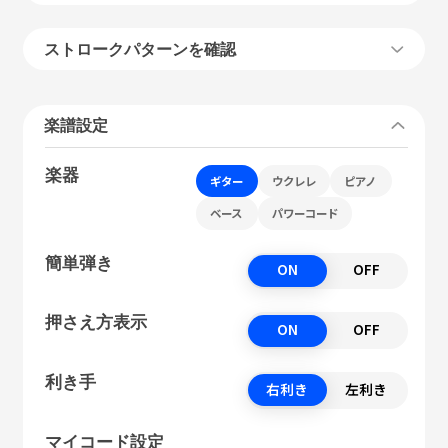
ストロークパターンを確認
楽譜設定
楽器
ギター
ウクレレ
ピアノ
ベース
パワーコード
簡単弾き
ON
OFF
押さえ方表示
ON
OFF
利き手
右利き
左利き
マイコード設定