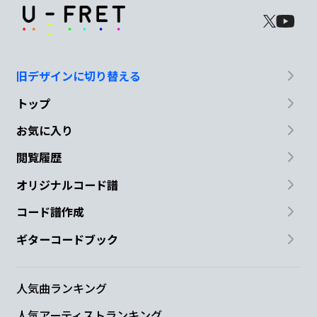
旧デザインに切り替える
トップ
お気に入り
閲覧履歴
オリジナルコード譜
コード譜作成
ギターコードブック
人気曲ランキング
人気アーティストランキング