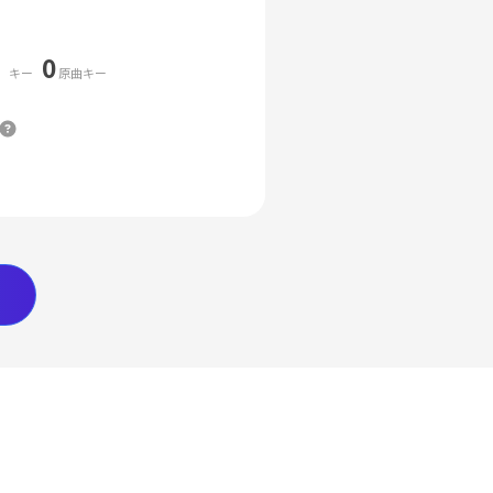
0
キー
原曲キー