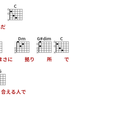
C
ん
だ
Dm
G#dim
C
ま
さ
に
拠
り
所
で
G
合
え
る
人
で