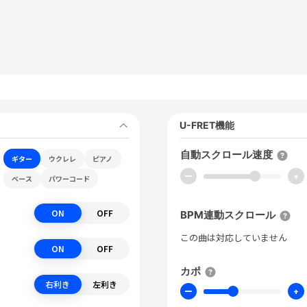
U-FRET機能
自動スクロール速度
ギター
ウクレレ
ピアノ
ー
+
ベース
パワーコード
ON
OFF
BPM連動スクロール
この曲は対応していません
ON
OFF
カポ
右利き
左利き
ー
+