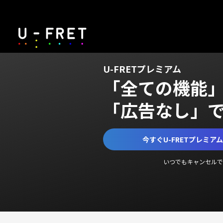
U-FRETプレミアム
「全ての機能
「広告なし」
今すぐU-FRETプレミア
いつでもキャンセルで