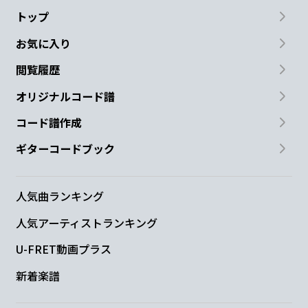
トップ
お気に入り
閲覧履歴
オリジナルコード譜
コード譜作成
ギターコードブック
人気曲ランキング
人気アーティストランキング
U-FRET動画プラス
新着楽譜