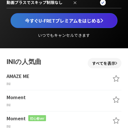
動画プラスでスキップ制限なし
×
今すぐU-FRETプレミアムをはじめる
いつでもキャンセルできます
INIの人気曲
すべてを表示
AMAZE ME
INI
Moment
INI
Moment
初心者ver
INI