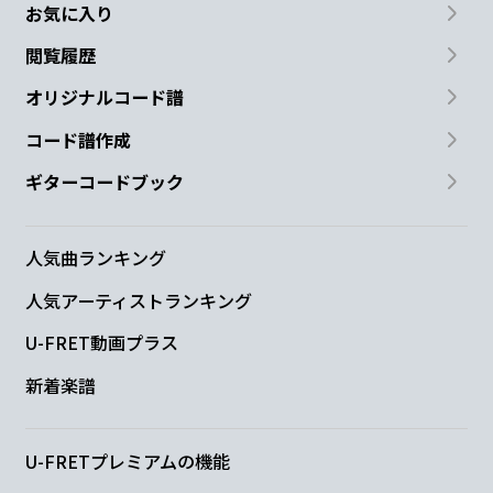
お気に入り
閲覧履歴
オリジナルコード譜
コード譜作成
ギターコードブック
人気曲ランキング
人気アーティストランキング
U-FRET動画プラス
新着楽譜
U-FRETプレミアムの機能