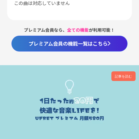
この曲は対応していません
プレミアム会員なら、
全ての機能
が利用可能！
プレミアム会員の機能一覧はこちら
記事を読む