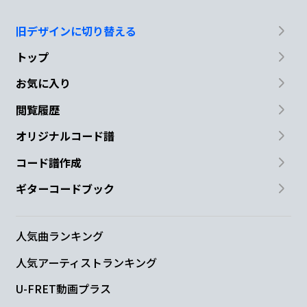
旧デザインに切り替える
トップ
お気に入り
閲覧履歴
オリジナルコード譜
コード譜作成
ギターコードブック
人気曲ランキング
人気アーティストランキング
U-FRET動画プラス