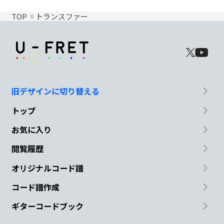
TOP
トランスファー
旧デザインに切り替える
トップ
お気に入り
閲覧履歴
オリジナルコード譜
コード譜作成
ギターコードブック