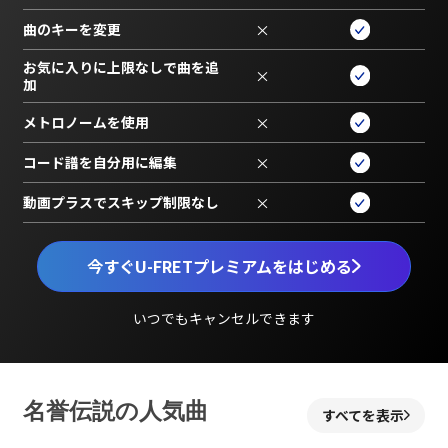
曲のキーを変更
×
お気に入りに上限なしで曲を追
×
加
メトロノームを使用
×
コード譜を自分用に編集
×
動画プラスでスキップ制限なし
×
今すぐU-FRETプレミアムをはじめる
いつでもキャンセルできます
名誉伝説の人気曲
すべてを表示