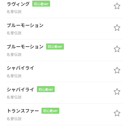
ラヴィング
初心者ver
名誉伝説
ブルーモーション
名誉伝説
ブルーモーション
初心者ver
名誉伝説
シャバイライ
名誉伝説
シャバイライ
初心者ver
名誉伝説
トランスファー
初心者ver
名誉伝説