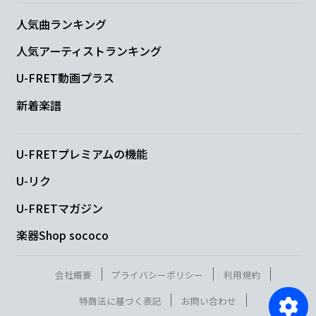
人気曲ランキング
人気アーティストランキング
U-FRET動画プラス
新着楽譜
U-FRETプレミアムの機能
U-リク
U-FRETマガジン
楽器Shop sococo
会社概要
プライバシーポリシー
利用規約
特商法に基づく表記
お問い合わせ