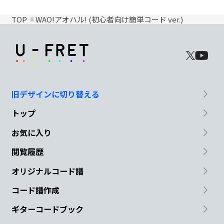
TOP
WAO!アオハル! (初心者向け簡単コード ver.)
旧デザインに切り替える
トップ
お気に入り
閲覧履歴
オリジナルコード譜
コード譜作成
ギターコードブック