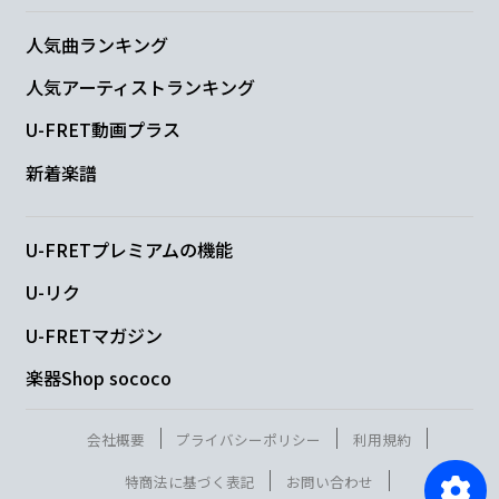
人気曲ランキング
人気アーティストランキング
U-FRET動画プラス
新着楽譜
U-FRETプレミアムの機能
U-リク
U-FRETマガジン
楽器Shop sococo
会社概要
プライバシーポリシー
利用規約
特商法に基づく表記
お問い合わせ