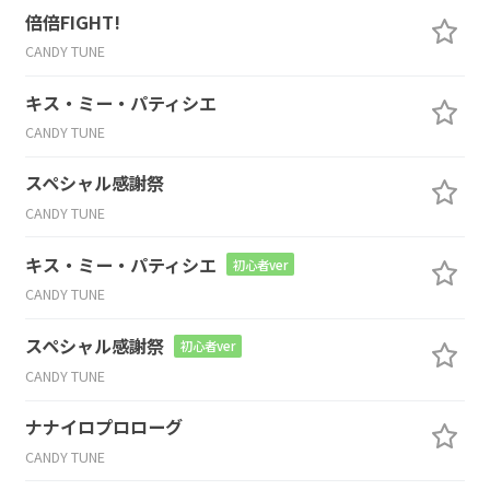
倍倍FIGHT!
CANDY TUNE
キス・ミー・パティシエ
CANDY TUNE
スペシャル感謝祭
CANDY TUNE
キス・ミー・パティシエ
初心者ver
CANDY TUNE
スペシャル感謝祭
初心者ver
CANDY TUNE
ナナイロプロローグ
CANDY TUNE