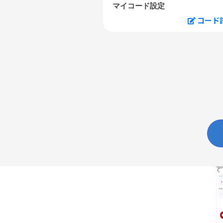
マイコード設定
コード