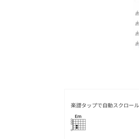
楽譜タップで自動スクロー
Em