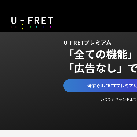
U-FRETプレミアム
「全ての機能
「広告なし」
今すぐU-FRETプレミア
いつでもキャンセルで