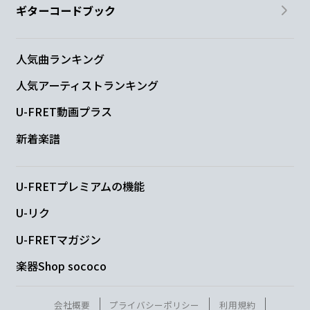
ギターコードブック
人気曲ランキング
人気アーティストランキング
U-FRET動画プラス
新着楽譜
U-FRETプレミアムの機能
U-リク
U-FRETマガジン
楽器Shop sococo
会社概要
プライバシーポリシー
利用規約