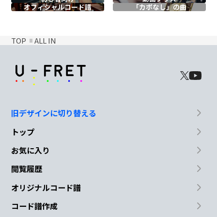
オフィシャル
コード譜
「カポなし」の曲
TOP
ALL IN
旧デザインに切り替える
トップ
お気に入り
閲覧履歴
オリジナルコード譜
コード譜作成