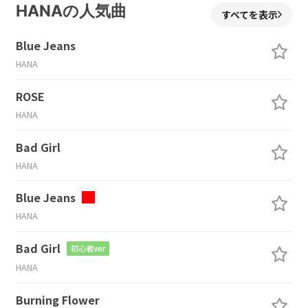
HANAの人気曲
すべてを表示
Blue Jeans
HANA
ROSE
HANA
Bad Girl
HANA
Blue Jeans
HANA
Bad Girl
初心者ver
HANA
Burning Flower