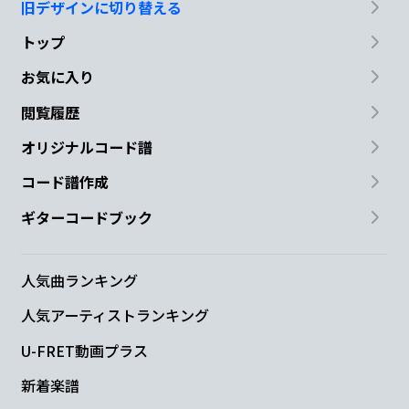
旧デザインに切り替える
トップ
お気に入り
閲覧履歴
オリジナルコード譜
コード譜作成
ギターコードブック
人気曲ランキング
人気アーティストランキング
U-FRET動画プラス
新着楽譜