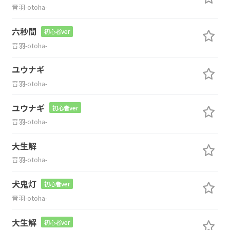
音羽-otoha-
六秒間
初心者ver
音羽-otoha-
ユウナギ
音羽-otoha-
ユウナギ
初心者ver
音羽-otoha-
大生解
音羽-otoha-
犬鬼灯
初心者ver
音羽-otoha-
大生解
初心者ver