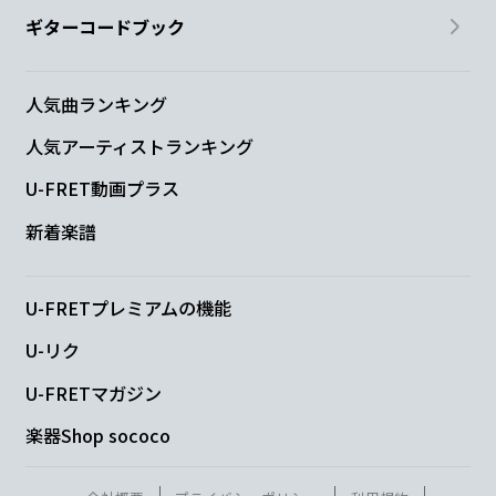
ギターコードブック
人気曲ランキング
人気アーティストランキング
U-FRET動画プラス
新着楽譜
U-FRETプレミアムの機能
U-リク
U-FRETマガジン
楽器Shop sococo