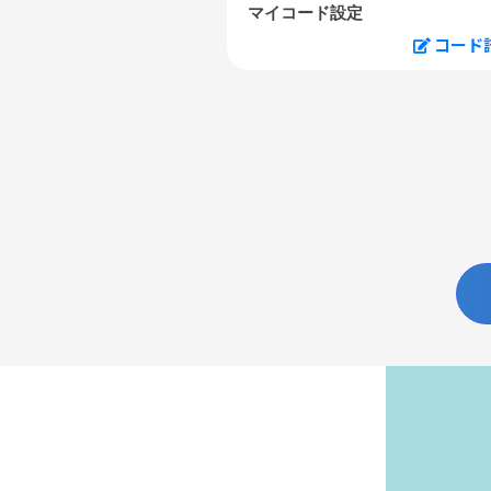
マイコード設定
コード