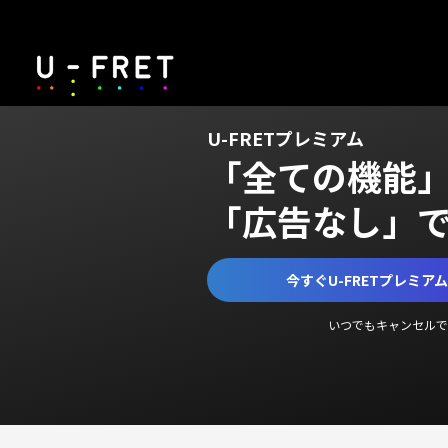
U-FRETプレミアム
「全ての機能
「広告なし」
今すぐU-FRETプレミア
いつでもキャンセルで