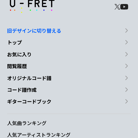
旧デザインに切り替える
トップ
お気に入り
閲覧履歴
オリジナルコード譜
コード譜作成
ギターコードブック
人気曲ランキング
人気アーティストランキング