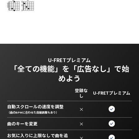
U-FRETプレミアム
「全ての機能」を
「広告なし」で始
めよう
登録な
U-FRETプレミアム
し
自動スクロールの速度を調整
×
（曲のBPMに合わせた自動調整もあり）
曲のキーを変更
×
お気に入りに上限なしで曲を追
×