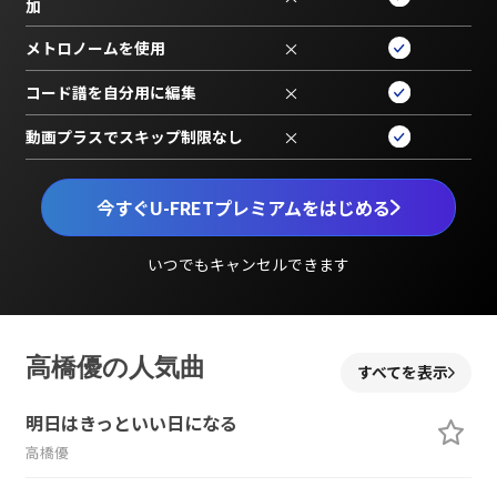
加
メトロノームを使用
×
コード譜を自分用に編集
×
動画プラスでスキップ制限なし
×
今すぐU-FRETプレミアムをはじめる
いつでもキャンセルできます
高橋優の人気曲
すべてを表示
明日はきっといい日になる
高橋優