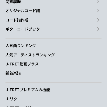
閲覧履歴
オリジナルコード譜
コード譜作成
ギターコードブック
人気曲ランキング
人気アーティストランキング
U-FRET動画プラス
新着楽譜
U-FRETプレミアムの機能
U-リク