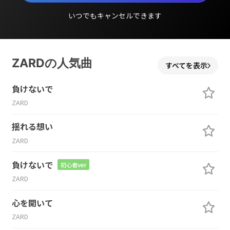
いつでもキャンセルできます
ZARDの人気曲
すべてを表示
負けないで
ZARD
揺れる想い
ZARD
負けないで
初心者ver
ZARD
心を開いて
ZARD