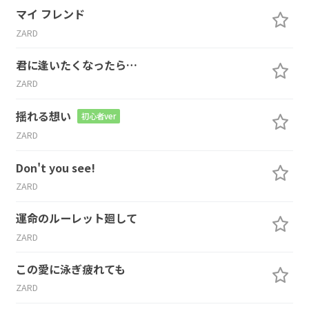
マイ フレンド
ZARD
君に逢いたくなったら…
ZARD
揺れる想い
初心者ver
ZARD
Don't you see!
ZARD
運命のルーレット廻して
ZARD
この愛に泳ぎ疲れても
ZARD