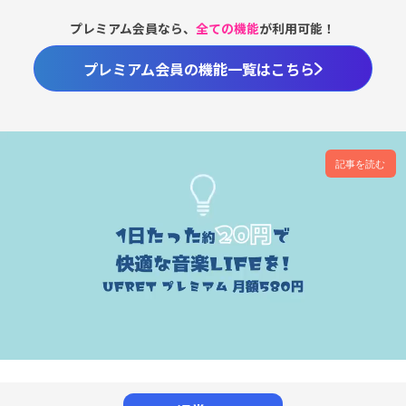
プレミアム会員なら、
全ての機能
が利用可能！
プレミアム会員の機能一覧はこちら
記事を読む