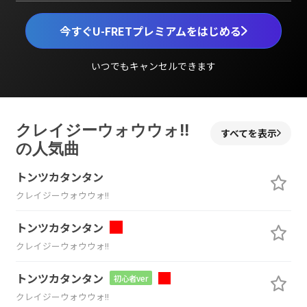
今すぐU-FRETプレミアムをはじめる
いつでもキャンセルできます
クレイジーウォウウォ!!
すべてを表示
の人気曲
トンツカタンタン
クレイジーウォウウォ!!
トンツカタンタン
クレイジーウォウウォ!!
トンツカタンタン
初心者ver
クレイジーウォウウォ!!