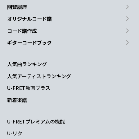
閲覧履歴
オリジナルコード譜
コード譜作成
ギターコードブック
人気曲ランキング
人気アーティストランキング
U-FRET動画プラス
新着楽譜
U-FRETプレミアムの機能
U-リク