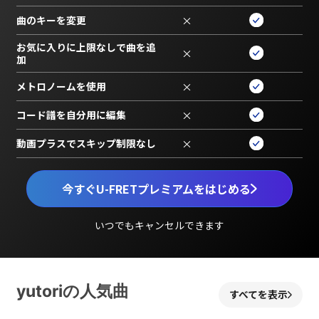
曲のキーを変更
×
お気に入りに上限なしで曲を追
×
加
メトロノームを使用
×
コード譜を自分用に編集
×
動画プラスでスキップ制限なし
×
今すぐU-FRETプレミアムをはじめる
いつでもキャンセルできます
yutoriの人気曲
すべてを表示