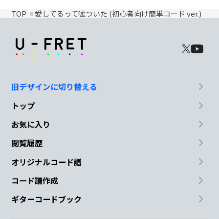
TOP
愛してるって嘘ついた (初心者向け簡単コード ver.)
旧デザインに切り替える
トップ
お気に入り
閲覧履歴
オリジナルコード譜
コード譜作成
ギターコードブック