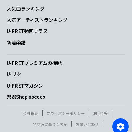
人気曲ランキング
人気アーティストランキング
U-FRET動画プラス
新着楽譜
U-FRETプレミアムの機能
U-リク
U-FRETマガジン
楽器Shop sococo
会社概要
プライバシーポリシー
利用規約
特商法に基づく表記
お問い合わせ