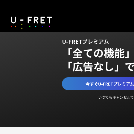
U-FRETプレミアム
「全ての機能
「広告なし」
今すぐU-FRETプレミア
いつでもキャンセルで