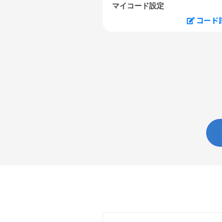
マイコード設定
コード