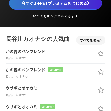
今すぐU-FRETプレミアムをはじめる
いつでもキャンセルできます
長谷川カオナシの人気曲
すべてを表示
かの森のペンフレンド
長谷川カオナシ
かの森のペンフレンド
初心者ver
長谷川カオナシ
ウサギとオオカミ
長谷川カオナシ
ウサギとオオカミ
初心者ver