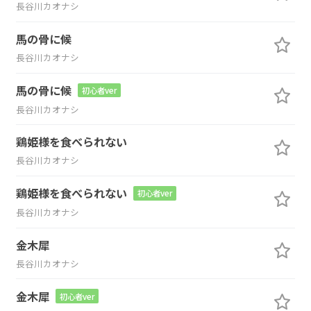
長谷川カオナシ
馬の骨に候
長谷川カオナシ
馬の骨に候
初心者ver
長谷川カオナシ
鶏姫様を食べられない
長谷川カオナシ
鶏姫様を食べられない
初心者ver
長谷川カオナシ
金木犀
長谷川カオナシ
金木犀
初心者ver