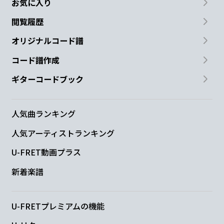
お気に入り
閲覧履歴
オリジナルコード譜
コード譜作成
ギターコードブック
人気曲ランキング
人気アーティストランキング
U-FRET動画プラス
新着楽譜
U-FRETプレミアムの機能