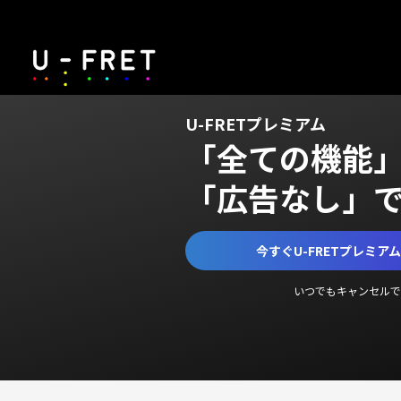
U-FRETプレミアム
「全ての機能
「広告なし」
今すぐU-FRETプレミア
いつでもキャンセルで