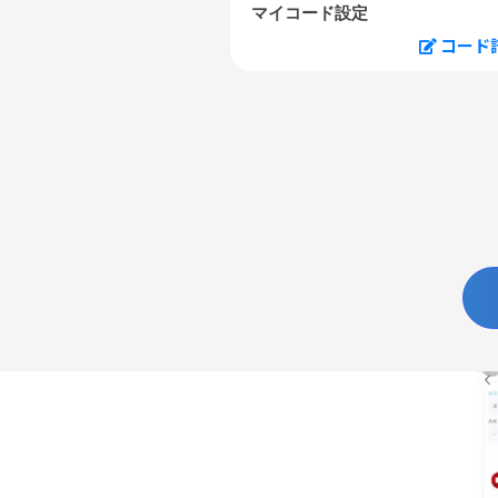
マイコード設定
コード