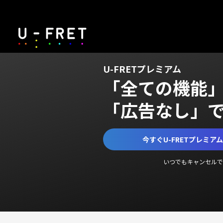
U-FRETプレミアム
「全ての機能
「広告なし」
今すぐU-FRETプレミア
いつでもキャンセルで