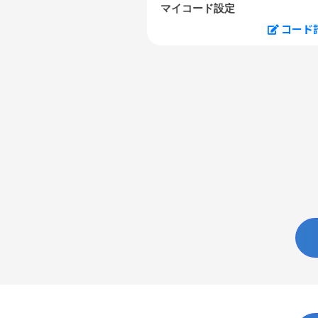
マイコード設定
コード