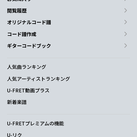
閲覧履歴
オリジナルコード譜
コード譜作成
ギターコードブック
人気曲ランキング
人気アーティストランキング
U-FRET動画プラス
新着楽譜
U-FRETプレミアムの機能
U-リク