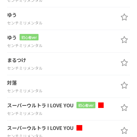
センチミリメンタル
ゆう
センチミリメンタル
ゆう
初心者ver
センチミリメンタル
まるつけ
センチミリメンタル
対落
センチミリメンタル
スーパーウルトラ I LOVE YOU
初心者ver
センチミリメンタル
スーパーウルトラ I LOVE YOU
センチミリメンタル